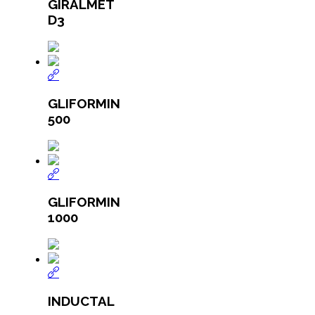
GIRALMET
D3
GLIFORMIN
500
GLIFORMIN
1000
INDUCTAL