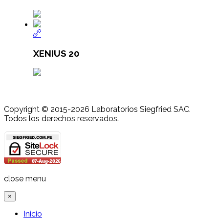
XENIUS 20
Copyright © 2015-2026 Laboratorios Siegfried SAC.
Todos los derechos reservados.
Joomla! 3 Templates
close menu
×
Inicio