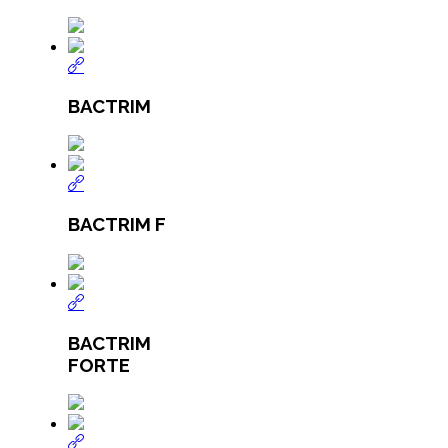
BACTRIM
BACTRIM F
BACTRIM
FORTE