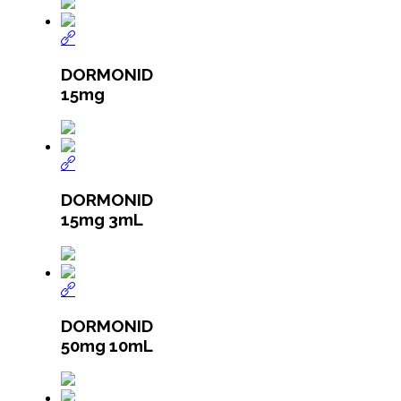
DORMONID
15mg
DORMONID
15mg 3mL
DORMONID
50mg 10mL