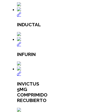
INDUCTAL
INFURIN
INVICTUS
5MG
COMPRIMIDO
RECUBIERTO