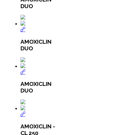
DUO
AMOXICLIN
DUO
AMOXICLIN
DUO
AMOXICLIN -
CL 250