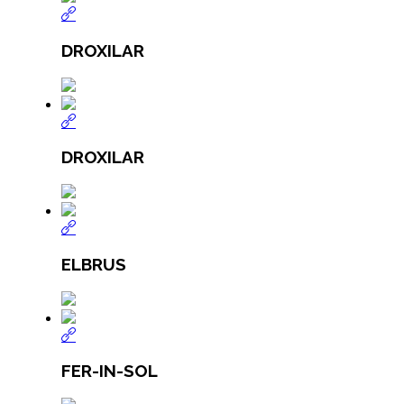
DROXILAR
DROXILAR
ELBRUS
FER-IN-SOL