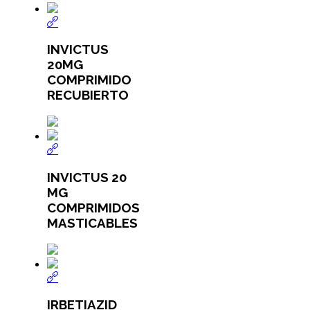
INVICTUS
20MG
COMPRIMIDO
RECUBIERTO
INVICTUS 20
MG
COMPRIMIDOS
MASTICABLES
IRBETIAZID