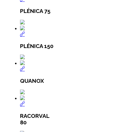
PLÉNICA 75
PLÉNICA 150
QUANOX
RACORVAL
80