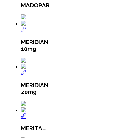
MADOPAR
MERIDIAN
10mg
MERIDIAN
20mg
MERITAL