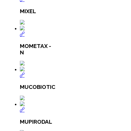
MIXEL
MOMETAX -
N
MUCOBIOTIC
MUPIRODAL