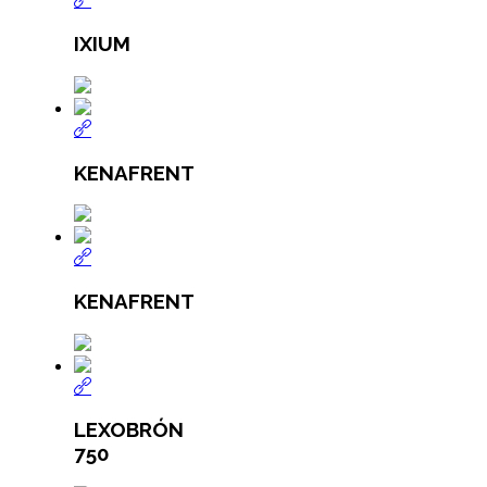
IXIUM
KENAFRENT
KENAFRENT
LEXOBRÓN
750