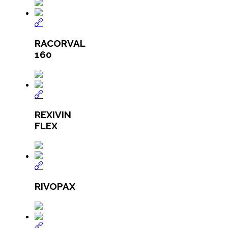
RACORVAL
160
REXIVIN
FLEX
RIVOPAX