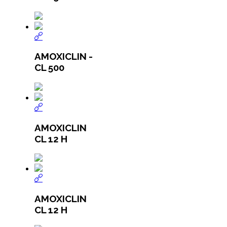
AMOXICLIN -
CL 500
AMOXICLIN
CL 12 H
AMOXICLIN
CL 12 H