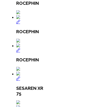
ROCEPHIN
ROCEPHIN
ROCEPHIN
SESAREN XR
75