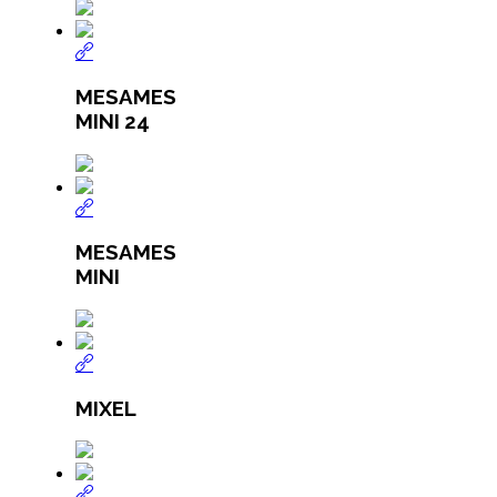
MESAMES
MINI 24
MESAMES
MINI
MIXEL