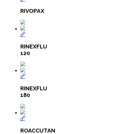
RIVOPAX
RINEXFLU
120
RINEXFLU
180
ROACCUTAN