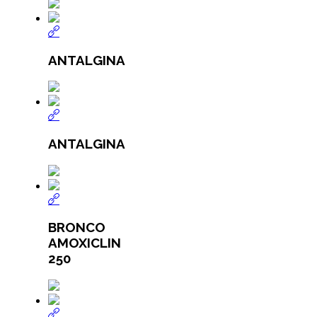
ANTALGINA
ANTALGINA
BRONCO
AMOXICLIN
250