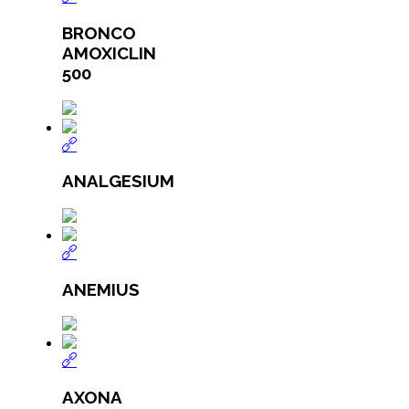
BRONCO
AMOXICLIN
500
ANALGESIUM
ANEMIUS
AXONA