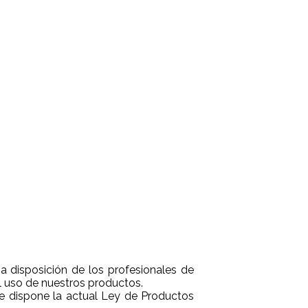
 disposición de los profesionales de
l uso de nuestros productos.
que dispone la actual Ley de Productos