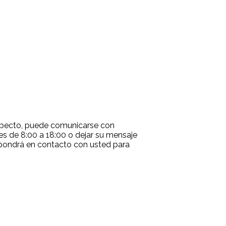
especto, puede comunicarse con
nes de 8:00 a 18:00 o dejar su mensaje
 pondrá en contacto con usted para