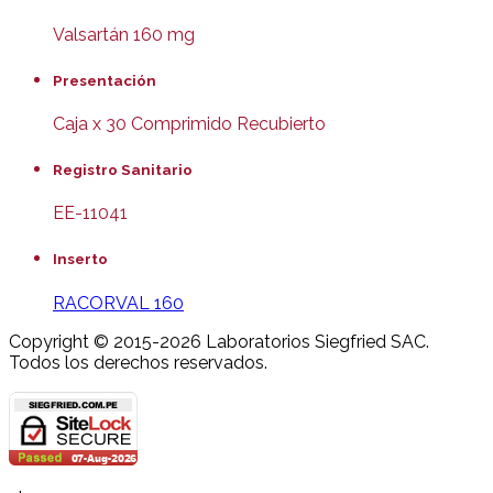
Valsartán 160 mg
Presentación
Caja x 30 Comprimido Recubierto
Registro Sanitario
EE-11041
Inserto
RACORVAL 160
Copyright © 2015-2026 Laboratorios Siegfried SAC.
Todos los derechos reservados.
Joomla! 3 Templates