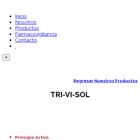
Inicio
Nosotros
Productos
Farmacovigilancia
Contacto
≡
Regresar
Nuestros Productos
TRI-VI-SOL
Principio Activo