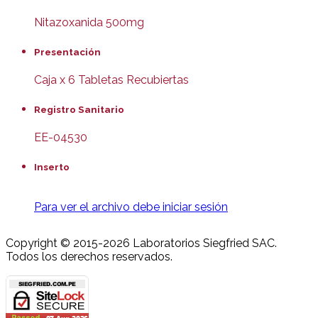
Nitazoxanida 500mg
Presentación
Caja x 6 Tabletas Recubiertas
Registro Sanitario
EE-04530
Inserto
Para ver el archivo debe iniciar sesión
Copyright © 2015-2026 Laboratorios Siegfried SAC.
Todos los derechos reservados.
Joomla! 3 Templates