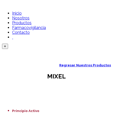
Inicio
Nosotros
Productos
Farmacovigilancia
Contacto
≡
Regresar
Nuestros Productos
MIXEL
Principio Activo